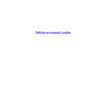
Polityka prywatności i cookies