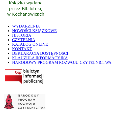
WYDARZENIA
NOWOŚCI KSIĄŻKOWE
HISTORIA
CZYTELNIA
KATALOG ONLINE
KONTAKT
DEKLARACJA DOSTĘPNOŚCI
KLAUZULA INFORMACYJNA
NARODOWY PROGRAM ROZWOJU CZYTELNICTWA