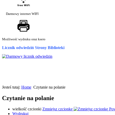
Darmowy internet WIFI
Możliwość wydruku oraz ksero
Licznik odwiedziń Strony Biblioteki
Jesteś tutaj:
Home
Czytanie na polanie
Czytanie na polanie
wielkość czcionki
Zmniejsz czcionkę
Pow
Wydrukuj