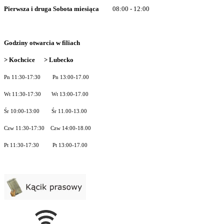
Pierwsza i druga Sobota miesiąca
08:00 - 12:00
Godziny otwarcia w filiach
> Kochcice > Lubecko
Pn 11:30-17:30 Pn 13:00-17.00
Wt 11:30-17:30 Wt 13:00-17.00
Śr 10:00-13:00 Śr 11.00-13.00
Czw 11:30-17:30 Czw 14:00-18.00
Pt 11:30-17:30 Pt 13:00-17.00