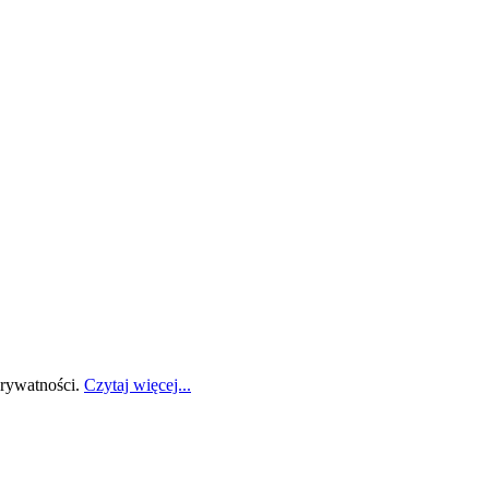
prywatności.
Czytaj więcej...