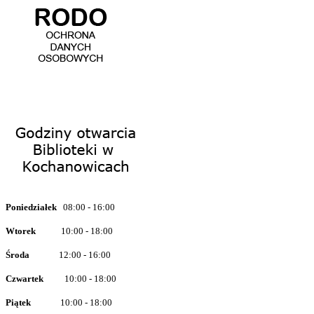
Poniedziałe
k
08
:00
- 16:00
Wtorek
10:00 - 18:00
Środa
12:00 - 16:00
Czwarte
k
10:00 - 18:00
Piątek
10:00 - 18:00