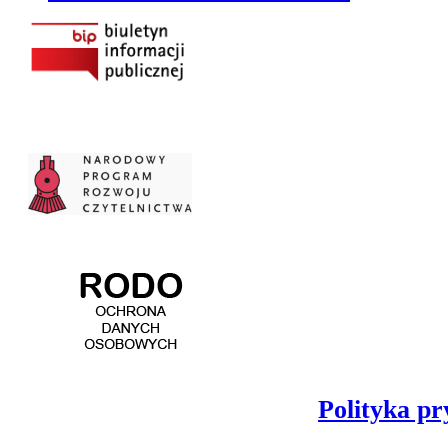
Polityka pr