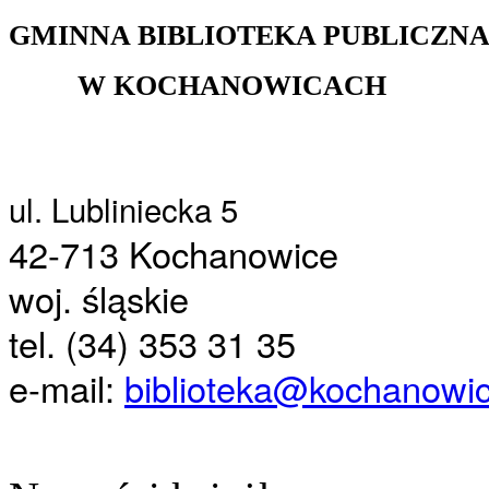
GMINNA BIBLIOTEKA PUBLICZN
W KOCHANOWICACH
ul. Lubliniecka 5
42-713 Kochanowice
woj. śląskie
tel. (34) 353 31 35
e-mail:
biblioteka@kochanowic