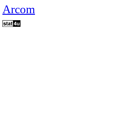
Arcom