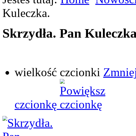
Kuleczka.
Skrzydła. Pan Kuleczka
wielkość czcionki
Zmniej
czcionkę