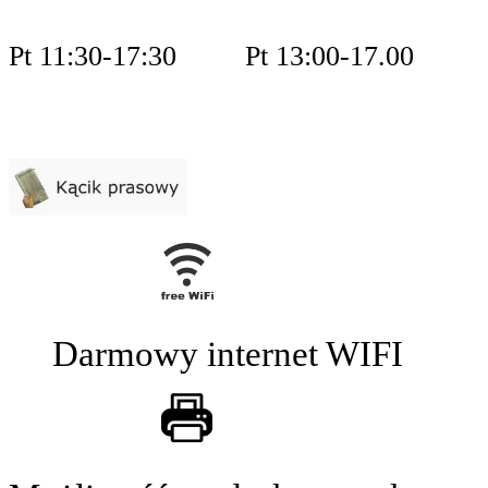
Pt 11:30-17:30 Pt 13:00-17.00
Darmowy internet WIFI