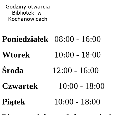
Poniedziałe
k
08
:00
- 16:00
Wtorek
10:00 - 18:00
Środa
12:00 - 16:00
Czwarte
k
10:00 - 18:00
Piątek
10:00 - 18:00