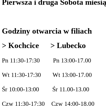
Pierwsza i druga Sobota m
Godziny otwarcia w filiach
> Kochcice > Lubecko
Pn 11:30-17:30 Pn 13:00-17.00
Wt 11:30-17:30 Wt 13:00-17.00
Śr 10:00-13:00 Śr 11.00-13.00
Czw 11:30-17:30 Czw 14:00-18.00