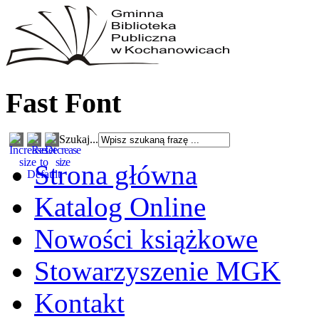
Fast Font
Szukaj...
Strona główna
Katalog Online
Nowości książkowe
Stowarzyszenie MGK
Kontakt