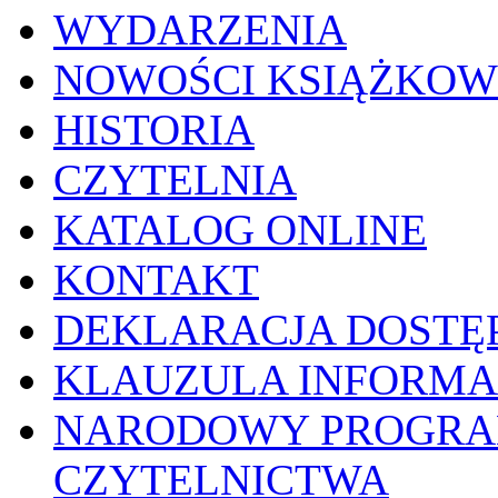
WYDARZENIA
NOWOŚCI KSIĄŻKOW
HISTORIA
CZYTELNIA
KATALOG ONLINE
KONTAKT
DEKLARACJA DOSTĘ
KLAUZULA INFORMA
NARODOWY PROGRA
CZYTELNICTWA