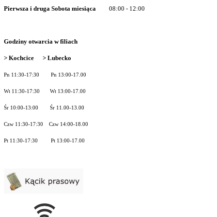
Pierwsza i druga Sobota miesiąca
08:00 - 12:00
Godziny otwarcia w filiach
> Kochcice > Lubecko
Pn 11:30-17:30 Pn 13:00-17.00
Wt 11:30-17:30 Wt 13:00-17.00
Śr 10:00-13:00 Śr 11.00-13.00
Czw 11:30-17:30 Czw 14:00-18.00
Pt 11:30-17:30 Pt 13:00-17.00