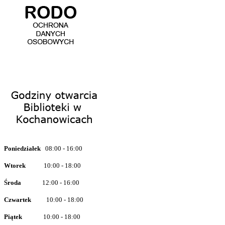
Poniedziałe
k
08
:00
- 16:00
Wtorek
10:00 - 18:00
Środa
12:00 - 16:00
Czwarte
k
10:00 - 18:00
Piątek
10:00 - 18:00