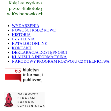
WYDARZENIA
NOWOŚCI KSIĄŻKOWE
HISTORIA
CZYTELNIA
KATALOG ONLINE
KONTAKT
DEKLARACJA DOSTĘPNOŚCI
KLAUZULA INFORMACYJNA
NARODOWY PROGRAM ROZWOJU CZYTELNICTWA