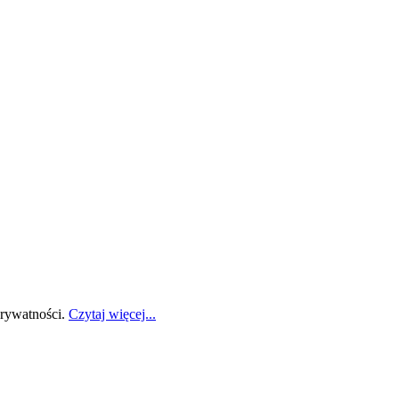
prywatności.
Czytaj więcej...