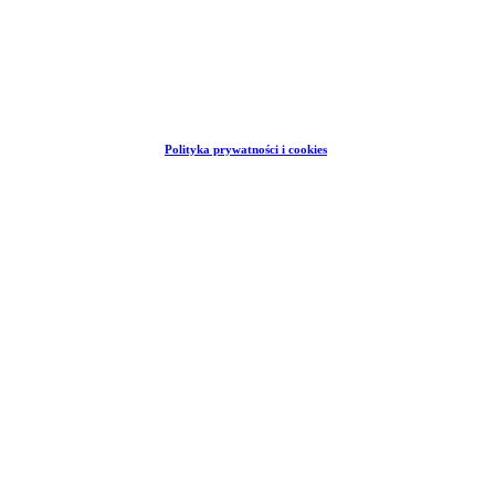
Polityka prywatności i cookies